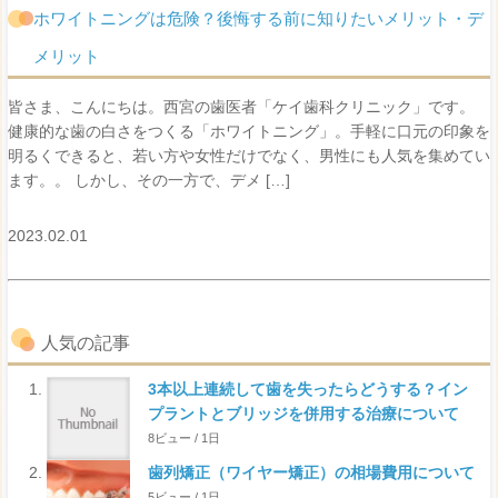
ホワイトニングは危険？後悔する前に知りたいメリット・デ
メリット
皆さま、こんにちは。西宮の歯医者「ケイ歯科クリニック」です。
健康的な歯の白さをつくる「ホワイトニング」。手軽に口元の印象を
明るくできると、若い方や女性だけでなく、男性にも人気を集めてい
ます。。 しかし、その一方で、デメ […]
2023.02.01
人気の記事
3本以上連続して歯を失ったらどうする？イン
プラントとブリッジを併用する治療について
8ビュー / 1日
歯列矯正（ワイヤー矯正）の相場費用について
5ビュー / 1日