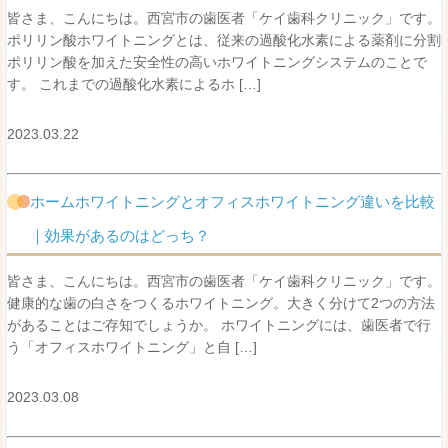
皆さま、こんにちは。西宮市の歯医者「ケイ歯科クリニック」です。
ポリリン酸ホワイトニングとは、従来の過酸化水素による薬剤に分割
ポリリン酸を加えた安全性の高いホワイトニングシステムのことで
す。 これまでの過酸化水素によるホ […]
2023.03.22
ホームホワイトニングとオフィスホワイトニング違いを比較
｜効果があるのはどっち？
皆さま、こんにちは。西宮市の歯医者「ケイ歯科クリニック」です。
健康的な歯の白さをつくるホワイトニング。大きく分けて2つの方法
があることはご存知でしょうか。 ホワイトニングには、歯医者で行
う「オフィスホワイトニング」と自 […]
2023.03.08