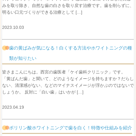
みを取り除き、自然な歯の白さを取り戻す治療です。歯を削らずに、
明るい口元づくりができる治療として […]
2023.10.03
歯の黄ばみが気になる！白くする方法やホワイトニングの種
類が知りたい
皆さまこんにちは。西宮の歯医者「ケイ歯科クリニック」です。
「黄ばんだ歯」と聞いて、どのようなイメージを持ちますか？だらし
ない、清潔感がない、などのマイナスイメージが浮かぶのではないで
しょうか。 反対に「白い歯」はいかが […]
2023.04.19
ポリリン酸ホワイトニングで歯を白く！特徴や仕組みを紹介