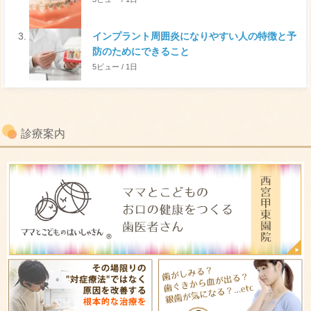
インプラント周囲炎になりやすい人の特徴と予
防のためにできること
5ビュー / 1日
診療案内