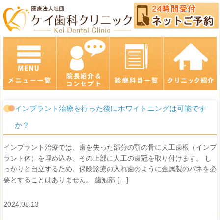
インプラント治療を行った後にホワイトニングは可能です
か？
インプラント治療では、歯を失った部分の顎の骨に人工歯根（インプ
ラント体）を埋め込み、その上部に人工の歯冠を取り付けます。 し
っかりと自立するため、保険診療の入れ歯のように金属製のバネを必
要とすることはありません。 歯冠部 […]
2024.08.13