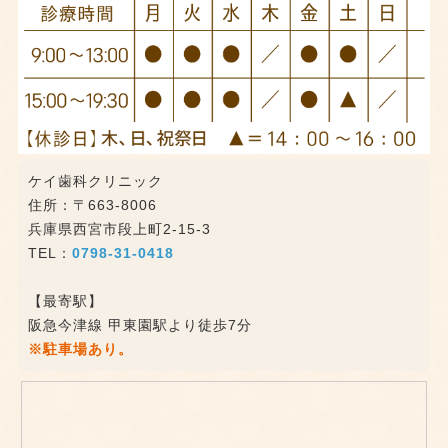
ケイ歯科クリニック
住所：〒663-8006
兵庫県西宮市段上町2-15-3
TEL：
0798-31-0418
【最寄駅】
阪急今津線 甲東園駅より徒歩7分
※駐車場あり。