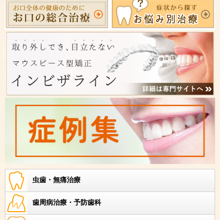
虫歯・無痛治療
歯周病治療・予防歯科