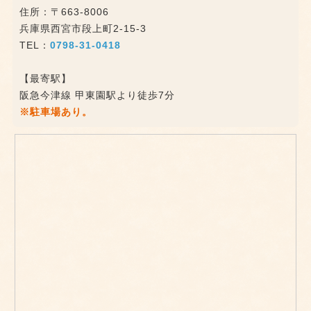
住所：〒663-8006
兵庫県西宮市段上町2-15-3
TEL：
0798-31-0418
【最寄駅】
阪急今津線 甲東園駅より徒歩7分
※駐車場あり。