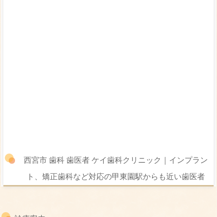
西宮市 歯科 歯医者 ケイ歯科クリニック｜インプラン
ト、矯正歯科など対応の甲東園駅からも近い歯医者