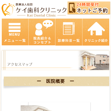
ー 医院概要 ー