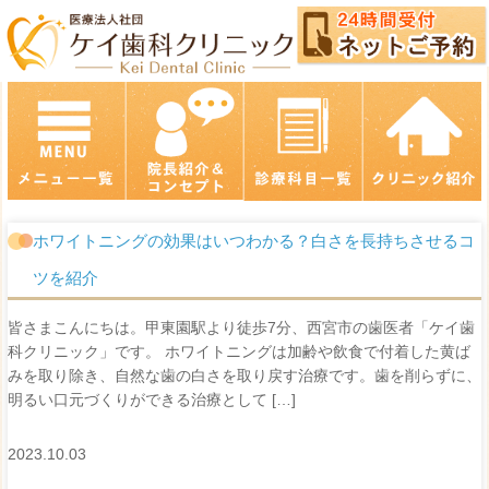
ホワイトニングの効果はいつわかる？白さを長持ちさせるコ
ツを紹介
皆さまこんにちは。甲東園駅より徒歩7分、西宮市の歯医者「ケイ歯
科クリニック」です。 ホワイトニングは加齢や飲食で付着した黄ば
みを取り除き、自然な歯の白さを取り戻す治療です。歯を削らずに、
明るい口元づくりができる治療として […]
2023.10.03