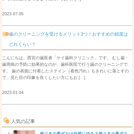
2023.07.05
歯のクリーニングを受けるメリット3つ！おすすめの頻度は
どれくらい？
こんにちは。西宮の歯医者「ケイ歯科クリニック」です。 むし歯・
歯周病の予防に効果的なのが、歯科医院で行う歯のクリーニングで
す。 歯の表面に付着したステイン（着色汚れ）もきれいに落とすの
で、見た目の印象を良くしたい方にもお […]
2023.01.04
人気の記事
歯ぐきの黒ずみは自然に治る？歯ぐきの黒ずみ