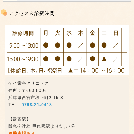
アクセス＆診療時間
ケイ歯科クリニック
住所：〒663-8006
兵庫県西宮市段上町2-15-3
TEL：
0798-31-0418
【最寄駅】
阪急今津線 甲東園駅より徒歩7分
※駐車場あり。