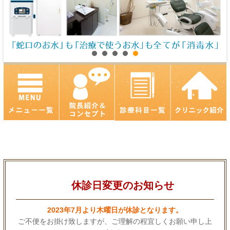
休診日変更のお知らせ
2023年7月より木曜日が休診となります。
ご不便をお掛け致しますが、ご理解の程宜しくお願い申し上