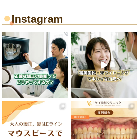
Instagram