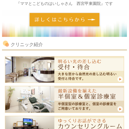
『ママとこどものはいしゃさん 西宮甲東園院』です
クリニック紹介