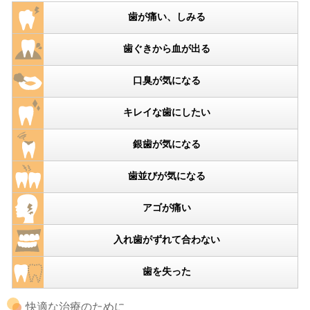
歯が痛い、しみる
歯ぐきから血が出る
口臭が気になる
キレイな歯にしたい
銀歯が気になる
歯並びが気になる
アゴが痛い
入れ歯がずれて合わない
歯を失った
快適な治療のために