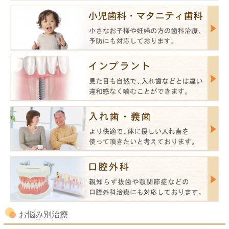
お悩み別治療