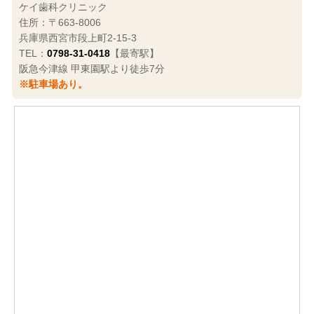
ケイ歯科クリニック
住所：〒663-8006
兵庫県西宮市段上町2-15-3
TEL：
0798-31-0418
【最寄駅】
阪急今津線 甲東園駅より徒歩7分
※駐車場あり。