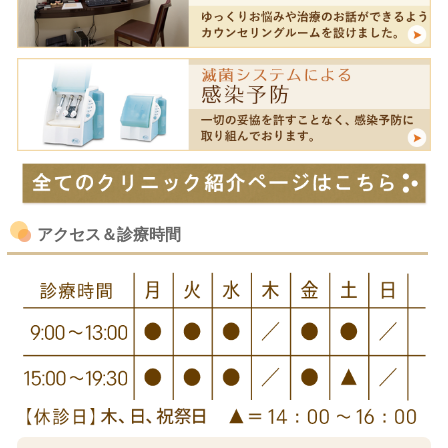
アクセス＆診療時間