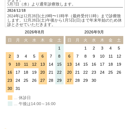
2026年8月
2026年9月
日
月
火
水
木
金
土
日
月
火
水
木
金
土
1
1
2
3
4
5
2
3
4
5
6
7
8
6
7
8
9
10
11
12
9
10
11
12
13
14
15
13
14
15
16
17
18
19
16
17
18
19
20
21
22
20
21
22
23
24
25
26
23
24
25
26
27
28
29
27
28
29
30
30
31
… 休診日
… 午後は14:00～16:00