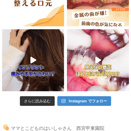
さらに読み込む
Instagram でフォロー
ママとこどものはいしゃさん 西宮甲東園院