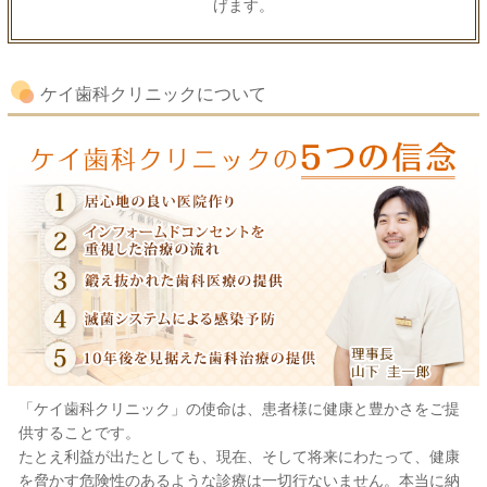
げます。
ケイ歯科クリニックについて
「ケイ歯科クリニック」の使命は、患者様に健康と豊かさをご提
供することです。
たとえ利益が出たとしても、現在、そして将来にわたって、健康
を脅かす危険性のあるような診療は一切行ないません。本当に納