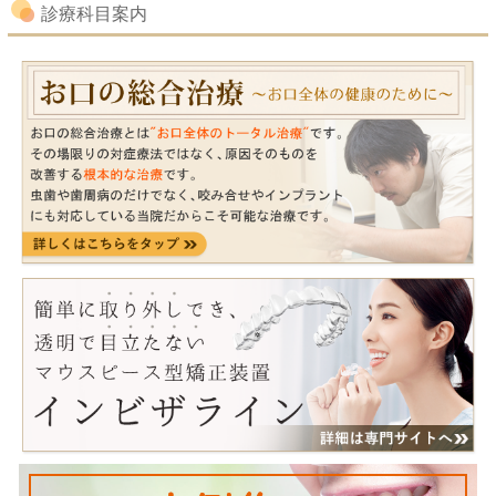
診療科目案内