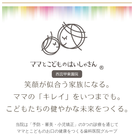
当院は「予防・審美・小児矯正」の3つの診療を通じて
ママとこどものお口の健康をつくる歯科医院グループ