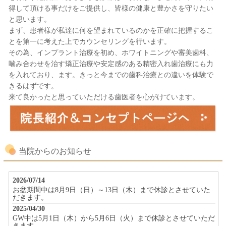
得して頂ける事だけをご提供し、皆様の健康と豊かさを守りたい
と思います。
まず、患者様が私達に何を望まれているのかを正確に把握するこ
とを第一に考えた上でカウンセリングを行います。
その為、インプラント治療を初め、ホワイトニングや審美歯科、
噛み合わせを治す矯正治療や安定感のある精密入れ歯治療にも力
を入れており、ます。きっと今までの歯科治療との違いを体験で
きるはずです。
来て良かったと思っていただける歯医者を心がけています。
当院からのお知らせ