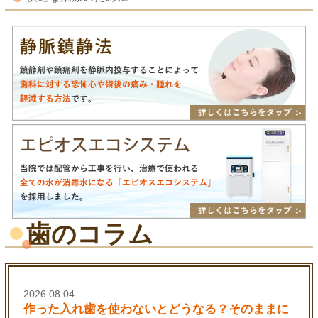
歯のコラム
2026.08.04
作った入れ歯を使わないとどうなる？そのままに