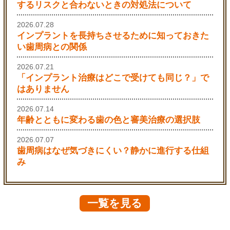
するリスクと合わないときの対処法について
2026.07.28
インプラントを長持ちさせるために知っておきた
い歯周病との関係
2026.07.21
「インプラント治療はどこで受けても同じ？」で
はありません
2026.07.14
年齢とともに変わる歯の色と審美治療の選択肢
2026.07.07
歯周病はなぜ気づきにくい？静かに進行する仕組
み
一覧を見る