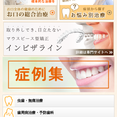
虫歯・無痛治療
歯周病治療・予防歯科