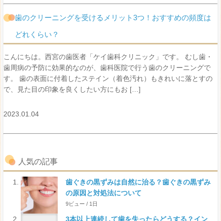
歯のクリーニングを受けるメリット3つ！おすすめの頻度は
どれくらい？
こんにちは。西宮の歯医者「ケイ歯科クリニック」です。 むし歯・
歯周病の予防に効果的なのが、歯科医院で行う歯のクリーニングで
す。 歯の表面に付着したステイン（着色汚れ）もきれいに落とすの
で、見た目の印象を良くしたい方にもお […]
2023.01.04
人気の記事
歯ぐきの黒ずみは自然に治る？歯ぐきの黒ずみ
の原因と対処法について
9ビュー / 1日
3本以上連続して歯を失ったらどうする？イン