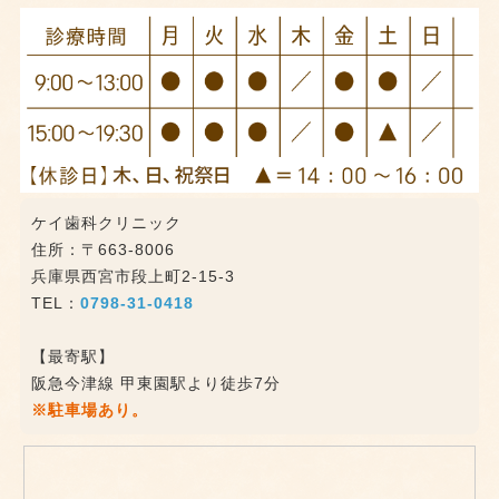
ケイ歯科クリニック
住所：〒663-8006
兵庫県西宮市段上町2-15-3
TEL：
0798-31-0418
【最寄駅】
阪急今津線 甲東園駅より徒歩7分
※駐車場あり。