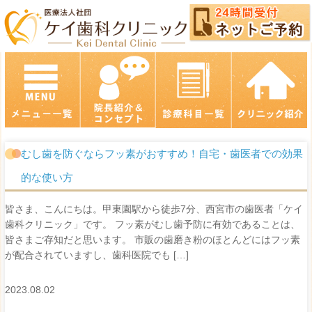
むし歯を防ぐならフッ素がおすすめ！自宅・歯医者での効果
的な使い方
皆さま、こんにちは。甲東園駅から徒歩7分、西宮市の歯医者「ケイ
歯科クリニック」です。 フッ素がむし歯予防に有効であることは、
皆さまご存知だと思います。 市販の歯磨き粉のほとんどにはフッ素
が配合されていますし、歯科医院でも […]
2023.08.02