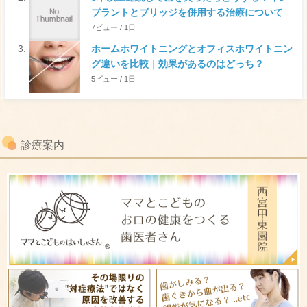
プラントとブリッジを併用する治療について
7ビュー / 1日
ホームホワイトニングとオフィスホワイトニン
グ違いを比較｜効果があるのはどっち？
5ビュー / 1日
診療案内