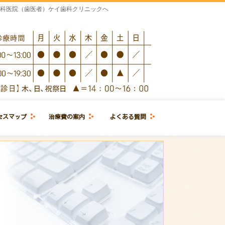
歯科医院（歯医者）ケイ歯科クリニックへ
セスマップ
治療費の案内
よくある質問