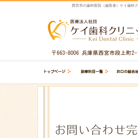
西宮市の歯科医院（歯医者）ケイ歯科ク
トップページ
診療科目一覧
お口の総合