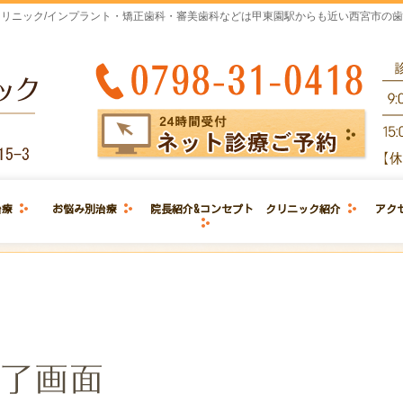
リニック/インプラント・矯正歯科・審美歯科などは甲東園駅からも近い西宮市の
治療
お悩み別治療
院長紹介&コンセプト
クリニック紹介
アク