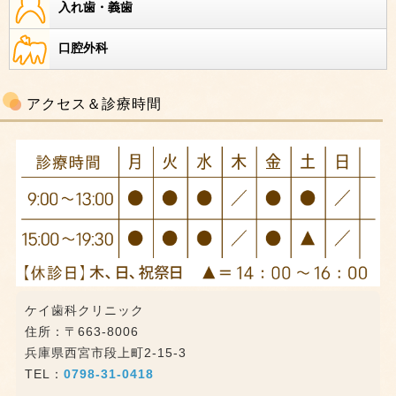
入れ歯・義歯
口腔外科
アクセス＆診療時間
ケイ歯科クリニック
住所：〒663-8006
兵庫県西宮市段上町2-15-3
TEL：
0798-31-0418