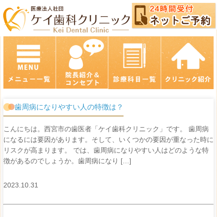
歯周病になりやすい人の特徴は？
こんにちは。西宮市の歯医者「ケイ歯科クリニック」です。 歯周病
になるには要因があります。そして、いくつかの要因が重なった時に
リスクが高まります。 では、歯周病になりやすい人はどのような特
徴があるのでしょうか。歯周病になり […]
2023.10.31