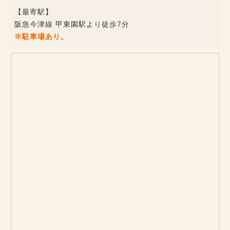
【最寄駅】
阪急今津線 甲東園駅より徒歩7分
※駐車場あり。