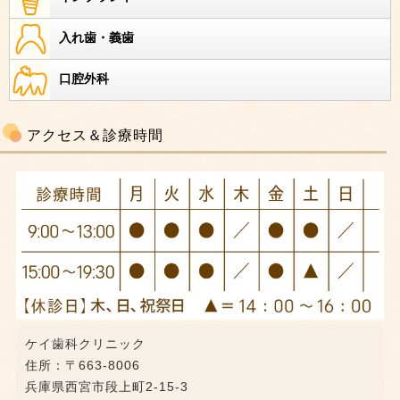
入れ歯・義歯
口腔外科
アクセス＆診療時間
ケイ歯科クリニック
住所：〒663-8006
兵庫県西宮市段上町2-15-3