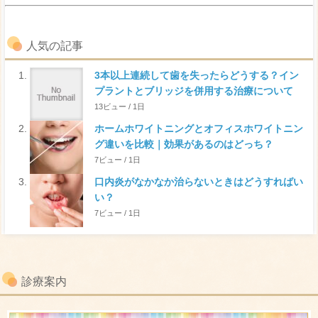
人気の記事
3本以上連続して歯を失ったらどうする？イン
プラントとブリッジを併用する治療について
13ビュー / 1日
ホームホワイトニングとオフィスホワイトニン
グ違いを比較｜効果があるのはどっち？
7ビュー / 1日
口内炎がなかなか治らないときはどうすればい
い？
7ビュー / 1日
診療案内