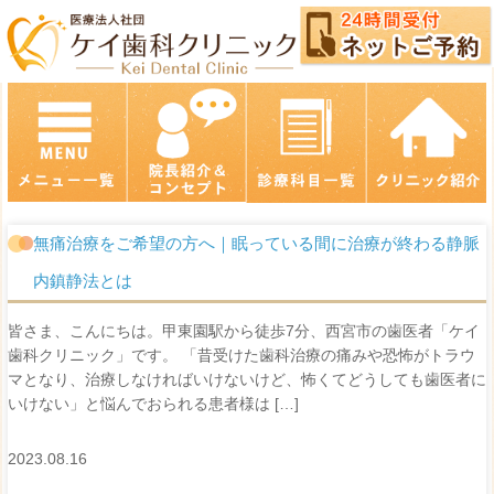
無痛治療をご希望の方へ｜眠っている間に治療が終わる静脈
内鎮静法とは
皆さま、こんにちは。甲東園駅から徒歩7分、西宮市の歯医者「ケイ
歯科クリニック」です。 「昔受けた歯科治療の痛みや恐怖がトラウ
マとなり、治療しなければいけないけど、怖くてどうしても歯医者に
いけない」と悩んでおられる患者様は […]
2023.08.16