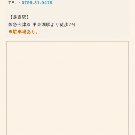
TEL：
0798-31-0418
【最寄駅】
阪急今津線 甲東園駅より徒歩7分
※駐車場あり。