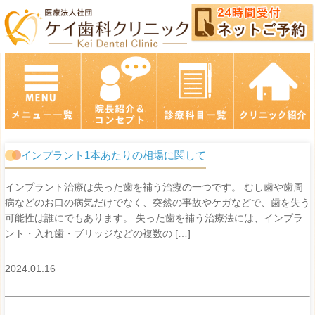
インプラント1本あたりの相場に関して
インプラント治療は失った歯を補う治療の一つです。 むし歯や歯周
病などのお口の病気だけでなく、突然の事故やケガなどで、歯を失う
可能性は誰にでもあります。 失った歯を補う治療法には、インプラ
ント・入れ歯・ブリッジなどの複数の […]
2024.01.16