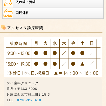
入れ歯・義歯
口腔外科
アクセス＆診療時間
ケイ歯科クリニック
住所：〒663-8006
兵庫県西宮市段上町2-15-3
TEL：
0798-31-0418