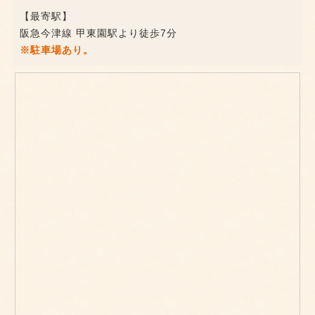
【最寄駅】
阪急今津線 甲東園駅より徒歩7分
※駐車場あり。