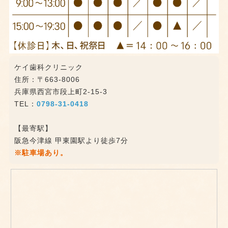
ケイ歯科クリニック
住所：〒663-8006
兵庫県西宮市段上町2-15-3
TEL：
0798-31-0418
【最寄駅】
阪急今津線 甲東園駅より徒歩7分
※駐車場あり。