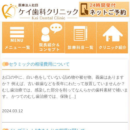
セラミックの相場費用について
お口の中に、白い色をしていない詰め物や被せ物、義歯はあります
か？ 例えば、古い銀歯などを長年にわたって放置していませんか？
むし歯治療では、感染した部分を削ってなんらかの歯科素材で補いま
す。 かつてのむし歯治療では、保険 […]
2024.03.12