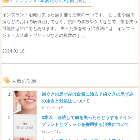
インプラント1本あたりの相場に関して
インプラント治療は失った歯を補う治療の一つです。 むし歯や歯周
病などのお口の病気だけでなく、突然の事故やケガなどで、歯を失う
可能性は誰にでもあります。 失った歯を補う治療法には、インプラ
ント・入れ歯・ブリッジなどの複数の […]
2024.01.16
人気の記事
歯ぐきの黒ずみは自然に治る？歯ぐきの黒ずみ
の原因と対処法について
10ビュー / 1日
3本以上連続して歯を失ったらどうする？イン
プラントとブリッジを併用する治療について
9ビュー / 1日