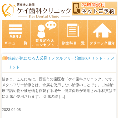
銀歯が気になる人必見！メタルフリー治療のメリット・デメ
リット
皆さま、こんにちは。西宮市の歯医者「ケイ歯科クリニック」です。
メタルフリー治療とは、金属を使用しない治療のことです。 虫歯治
療で詰め物や被せ物を作製する場合、健康保険が適用される材質は主
に金属が使用されます。 金属の詰 […]
2023.04.05