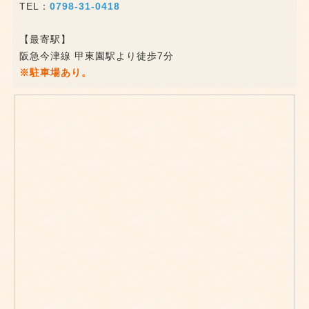
TEL：
0798-31-0418
【最寄駅】
阪急今津線 甲東園駅より徒歩7分
※駐車場あり。