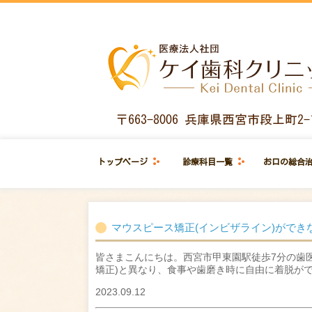
トップページ
診療科目一覧
お口の総合
マウスピース矯正(インビザライン)がで
皆さまこんにちは。西宮市甲東園駅徒歩7分の歯
矯正)と異なり、食事や歯磨き時に自由に着脱がで
2023.09.12