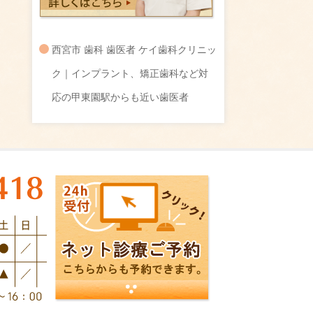
西宮市 歯科 歯医者 ケイ歯科クリニッ
ク｜インプラント、矯正歯科など対
応の甲東園駅からも近い歯医者