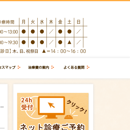
セスマップ
治療費の案内
よくある質問
ヤー