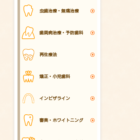
虫歯治療・無痛治療
歯周病治療・予防歯科
再生療法
矯正・小児歯科
インビザライン
審美・ホワイトニング