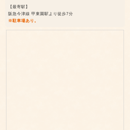
【最寄駅】
阪急今津線 甲東園駅より徒歩7分
※駐車場あり。