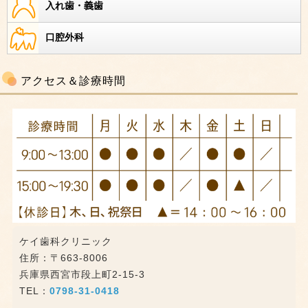
入れ歯・義歯
口腔外科
アクセス＆診療時間
ケイ歯科クリニック
住所：〒663-8006
兵庫県西宮市段上町2-15-3
TEL：
0798-31-0418