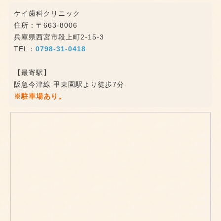
ケイ歯科クリニック
住所：〒663-8006
兵庫県西宮市段上町2-15-3
TEL：
0798-31-0418
【最寄駅】
阪急今津線 甲東園駅より徒歩7分
※駐車場あり。