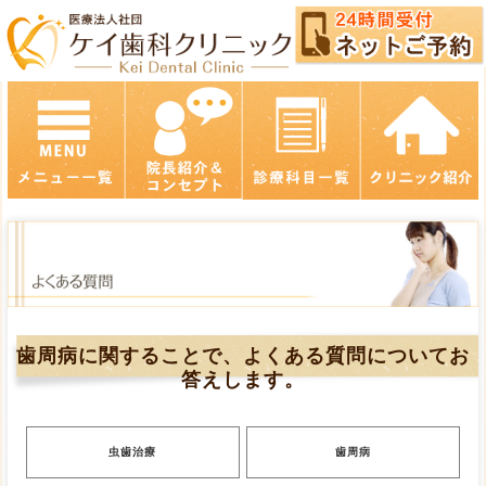
歯周病に関することで、よくある質問についてお
答えします。
虫歯治療
歯周病