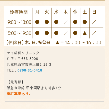
ケイ歯科クリニック
住所：〒663-8006
兵庫県西宮市段上町2-15-3
TEL：
0798-31-0418
【最寄駅】
阪急今津線 甲東園駅より徒歩7分
※駐車場あり。