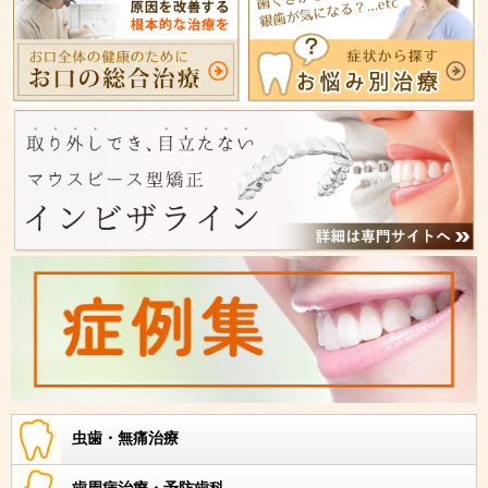
虫歯・無痛治療