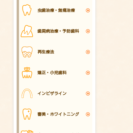
虫歯治療・無痛治療
歯周病治療・予防歯科
再生療法
矯正・小児歯科
インビザライン
審美・ホワイトニング