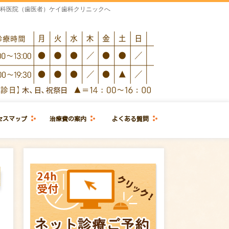
歯科医院（歯医者）ケイ歯科クリニックへ
セスマップ
治療費の案内
よくある質問