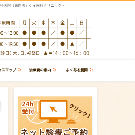
歯科医院（歯医者）ケイ歯科クリニックへ
セスマップ
治療費の案内
よくある質問