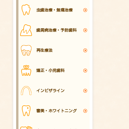
虫歯治療・無痛治療
歯周病治療・予防歯科
再生療法
矯正・小児歯科
インビザライン
審美・ホワイトニング