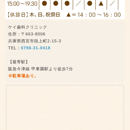
ケイ歯科クリニック
住所：〒663-8006
兵庫県西宮市段上町2-15-3
TEL：
0798-31-0418
【最寄駅】
阪急今津線 甲東園駅より徒歩7分
※駐車場あり。