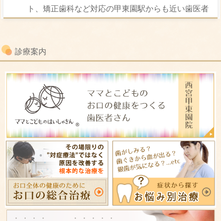
ト、矯正歯科など対応の甲東園駅からも近い歯医者
診療案内