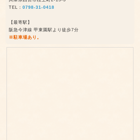
TEL：
0798-31-0418
【最寄駅】
阪急今津線 甲東園駅より徒歩7分
※駐車場あり。