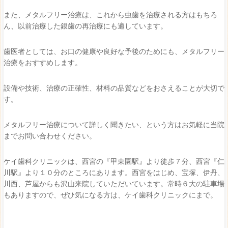
また、メタルフリー治療は、これから虫歯を治療される方はもちろ
ん、以前治療した銀歯の再治療にも適しています。
歯医者としては、お口の健康や良好な予後のためにも、メタルフリー
治療をおすすめします。
設備や技術、治療の正確性、材料の品質などをおさえることが大切で
す。
メタルフリー治療について詳しく聞きたい、という方はお気軽に当院
までお問い合わせください。
ケイ歯科クリニックは、西宮の『甲東園駅』より徒歩７分、西宮『仁
川駅』より１０分のところにあります。西宮をはじめ、宝塚、伊丹、
川西、芦屋からも沢山来院していただいています。常時６大の駐車場
もありますので、ぜひ気になる方は、ケイ歯科クリニックにまで。