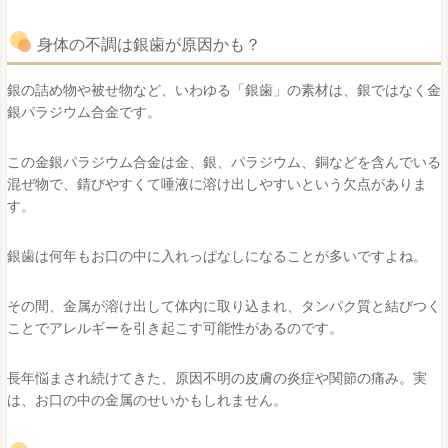
身体の不調は銀歯が原因かも？
銀の詰め物や被せ物など、いわゆる「銀歯」の素材は、銀ではなく金
銀パラジウム合金です。
この金銀パラジウム合金は金、銀、パラジウム、銅などを含んでいる
混ぜ物で、錆びやすくて唾液に溶け出しやすいという欠点がありま
す。
銀歯は何年もお口の中に入れっぱなしになることが多いですよね。
その間、金属が溶け出して体内に取り込まれ、タンパク質と結びつく
ことでアレルギーを引き起こす可能性があるのです。
長年悩まされ続けてきた、原因不明の皮膚の炎症や関節の痛み。実
は、お口の中の金属のせいかもしれません。