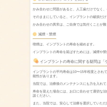
かみ合わせに問題があると、人工歯だけでなく、
そのままにしていると、インプラントの破損だけ
かみ合わせの異常は、ご自身では気付くことが難
減煙・禁煙
喫煙は、インプラントの寿命を縮めます。
インプラントの寿命を延ばすためには、減煙や禁
インプラントの寿命に関する疑問は「
インプラントの平均寿命は10〜15年程度とされ
能性があります。
当院では、治療後のメンテナンスにも力を入れて
寿命を迎えた場合には、お口に合わせて適切な治
談ください。
また、当院では、安心して治療を選択していただ