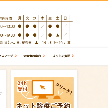
セスマップ
治療費の案内
よくある質問
ポ