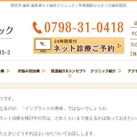
西宮市 歯科 歯医者ケイ歯科クリニック｜甲東園駅からすぐの歯科医院
治療
お悩み別治療
院長紹介&コンセプト
クリニック紹介
アク
つです。
なるのが、「インプラントの寿命」ではないでしょうか。
ンプラント治療を検討中の方は、どれくらいまで使えるかは知っておきたい
たときにどうすればよいかについてお話しします。