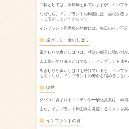
症状としては、歯周病と似ていますが、インプラ
なぜなら、インプラントの周囲には、歯根を覆っ
トに広がっていくからです。
インプラント周囲炎の発症には、毎日のケア不足
歯ぎしり・食いしばり
歯ぎしりや食いしばりは、特定の部分に強い力が
人工歯がすり減るだけでなく、インプラント体そ
歯ぎしりや食いしばりを続けていると、インプラ
も高くなり、インプラントの寿命を縮めることに
喫煙
タバコに含まれるニコチンや一酸化炭素は、歯周
また、インプラント周囲炎を発症するリスクを高
インプラントの質