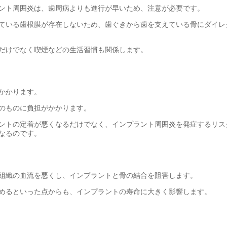
ント周囲炎は、歯周病よりも進行が早いため、注意が必要です。
ている歯根膜が存在しないため、歯ぐきから歯を支えている骨にダイレ
だけでなく喫煙などの生活習慣も関係します。
かかります。
のものに負担がかかります。
ントの定着が悪くなるだけでなく、インプラント周囲炎を発症するリス
なるのです。
組織の血流を悪くし、インプラントと骨の結合を阻害します。
めるといった点からも、インプラントの寿命に大きく影響します。