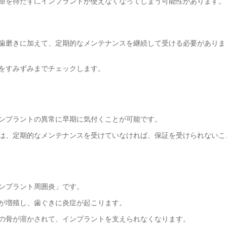
命を待たずにインプラントが使えなくなってしまう可能性があります。
歯磨きに加えて、定期的なメンテナンスを継続して受ける必要がありま
をすみずみまでチェックします。
ンプラントの異常に早期に気付くことが可能です。
は、定期的なメンテナンスを受けていなければ、保証を受けられないこ
ンプラント周囲炎」です。
が増殖し、歯ぐきに炎症が起こります。
の骨が溶かされて、インプラントを支えられなくなります。