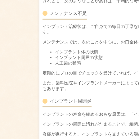
けれども、次のようなことがあれば、平均的な寿
メンテナンス不足
インプラント治療後は、ご自身での毎日の丁寧な
す。
メンテナンスでは、次のことを中心に、お口全体
インプラント体の状態
インプラント周囲の状態
人工歯の状態
定期的にプロの目でチェックを受けていれば、イ
また、歯科医院やインプラントメーカーによって
もあります。
インプラント周囲炎
インプラントの寿命を縮めるおもな原因は、「イ
インプラントの周囲に汚れがたまることで、細菌
炎症が進行すると、インプラントを支えている顎