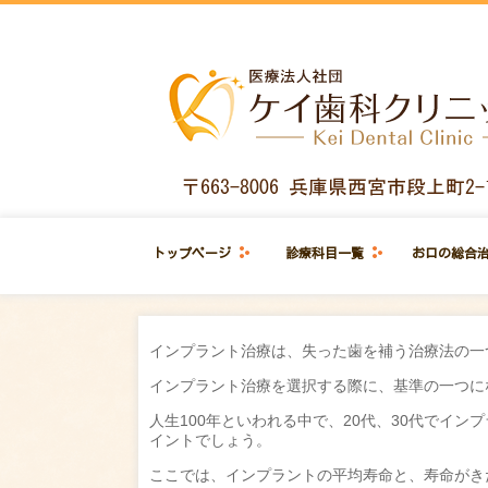
トップページ
診療科目一覧
お口の総合
インプラント治療は、失った歯を補う治療法の一
インプラント治療を選択する際に、基準の一つに
人生100年といわれる中で、20代、30代でイ
イントでしょう。
ここでは、インプラントの平均寿命と、寿命がき