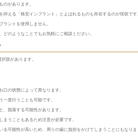
ものがあります。
を抑える「格安インプラント」とよばれるものも存在するのが現状です
プラントを使用しません。
、どのようなことでもお気軽にご相談ください。
？
選択肢があります。
お口の状態によって異なります。
う一度行うことも可能です。
と、脱落する可能性があります。
しまうこともあるため注意が必要です。
いる可能性が高いため、周りの歯に負担をかけてしまうことにもなりま