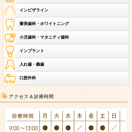
インビザライン
審美歯科・ホワイトニング
小児歯科・マタニティ歯科
インプラント
入れ歯・義歯
口腔外科
アクセス＆診療時間