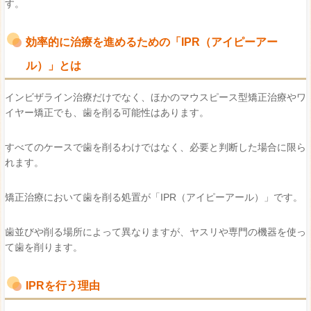
す。
効率的に治療を進めるための「IPR（アイピーアー
ル）」とは
インビザライン治療だけでなく、ほかのマウスピース型矯正治療やワ
イヤー矯正でも、歯を削る可能性はあります。
すべてのケースで歯を削るわけではなく、必要と判断した場合に限ら
れます。
矯正治療において歯を削る処置が「IPR（アイピーアール）」です。
歯並びや削る場所によって異なりますが、ヤスリや専門の機器を使っ
て歯を削ります。
IPRを行う理由