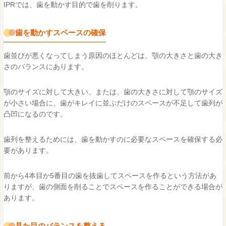
IPRでは、歯を動かす目的で歯を削ります。
歯を動かすスペースの確保
歯並びが悪くなってしまう原因のほとんどは、顎の大きさと歯の大き
さのバランスにあります。
顎のサイズに対して大きい、または、歯の大きさに対して顎のサイズ
が小さい場合に、歯がキレイに並ぶだけのスペースが不足して歯列が
凸凹になるのです。
歯列を整えるためには、歯を動かすのに必要なスペースを確保する必
要があります。
前から4本目か5番目の歯を抜歯してスペースを作るという方法があ
りますが、歯の側面を削ることでスペースを作ることができる場合が
あります。
見た目のバランスを整える