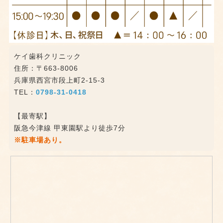
ケイ歯科クリニック
住所：〒663-8006
兵庫県西宮市段上町2-15-3
TEL：
0798-31-0418
【最寄駅】
阪急今津線 甲東園駅より徒歩7分
※駐車場あり。