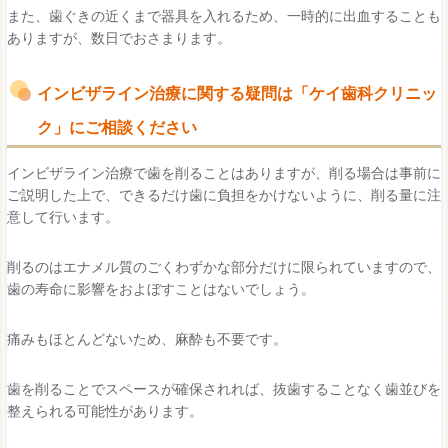
また、歯ぐきの近くまで器具を入れるため、一時的に出血することも
ありますが、数日でおさまります。
インビザライン治療に関する疑問は「ケイ歯科クリニッ
ク」にご相談ください
インビザライン治療で歯を削ることはありますが、削る場合は事前に
ご説明した上で、できるだけ歯に負担をかけないように、削る量に注
意して行います。
削るのはエナメル質のごくわずかな部分だけに限られていますので、
歯の寿命に影響をおよぼすことはないでしょう。
痛みもほとんどないため、麻酔も不要です。
歯を削ることでスペースが確保されれば、抜歯することなく歯並びを
整えられる可能性があります。