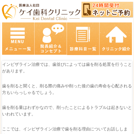
インビザライン治療では、歯並びによっては歯を削る処置を行うこと
があります。
歯を削ると聞くと、削る際の痛みや削った後の歯の寿命を心配される
方もいらっしゃるでしょう。
歯を削る量はわずかなので、削ったことによるトラブルは起きないと
いわれています。
ここでは、インビザライン治療で歯を削る理由についてお話ししま