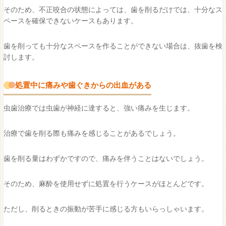
そのため、不正咬合の状態によっては、歯を削るだけでは、十分なス
ペースを確保できないケースもあります。
歯を削っても十分なスペースを作ることができない場合は、抜歯を検
討します。
処置中に痛みや歯ぐきからの出血がある
虫歯治療では虫歯が神経に達すると、強い痛みを生じます。
治療で歯を削る際も痛みを感じることがあるでしょう。
歯を削る量はわずかですので、痛みを伴うことはないでしょう。
そのため、麻酔を使用せずに処置を行うケースがほとんどです。
ただし、削るときの振動が苦手に感じる方もいらっしゃいます。