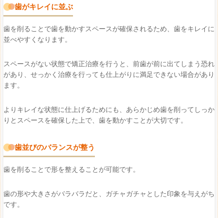
歯がキレイに並ぶ
歯を削ることで歯を動かすスペースが確保されるため、歯をキレイに
並べやすくなります。
スペースがない状態で矯正治療を行うと、前歯が前に出てしまう恐れ
があり、せっかく治療を行っても仕上がりに満足できない場合があり
ます。
よりキレイな状態に仕上げるためにも、あらかじめ歯を削ってしっか
りとスペースを確保した上で、歯を動かすことが大切です。
歯並びのバランスが整う
歯を削ることで形を整えることが可能です。
歯の形や大きさがバラバラだと、ガチャガチャとした印象を与えがち
です。