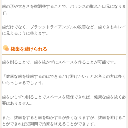
歯の形や大きさを微調整することで、バランスの取れた口元になりま
す。
歯だけでなく、ブラックトライアングルの改善など、歯ぐきもキレイ
に見えるように整えます。
抜歯を避けられる
歯を削ることで、歯を抜かずにスペースを作ることが可能です。
「健康な歯を抜歯するのはできるだけ避けたい」とお考えの方は多く
いらっしゃるでしょう。
歯を少しずつ削ることでスペースを確保できれば、健康な歯を抜く必
要はありません。
また、抜歯をすると歯を動かす量が多くなりますが、抜歯を避けるこ
とができれば短期間で治療を終えることができます。