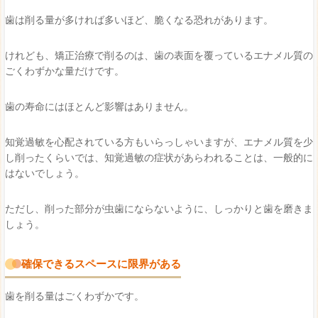
歯は削る量が多ければ多いほど、脆くなる恐れがあります。
けれども、矯正治療で削るのは、歯の表面を覆っているエナメル質の
ごくわずかな量だけです。
歯の寿命にはほとんど影響はありません。
知覚過敏を心配されている方もいらっしゃいますが、エナメル質を少
し削ったくらいでは、知覚過敏の症状があらわれることは、一般的に
はないでしょう。
ただし、削った部分が虫歯にならないように、しっかりと歯を磨きま
しょう。
確保できるスペースに限界がある
歯を削る量はごくわずかです。