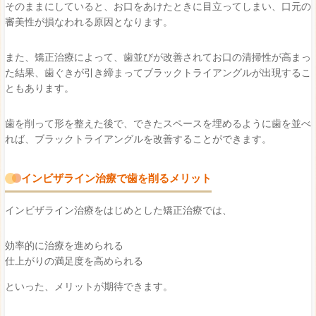
そのままにしていると、お口をあけたときに目立ってしまい、口元の
審美性が損なわれる原因となります。
また、矯正治療によって、歯並びが改善されてお口の清掃性が高まっ
た結果、歯ぐきが引き締まってブラックトライアングルが出現するこ
ともあります。
歯を削って形を整えた後で、できたスペースを埋めるように歯を並べ
れば、ブラックトライアングルを改善することができます。
インビザライン治療で歯を削るメリット
インビザライン治療をはじめとした矯正治療では、
効率的に治療を進められる
仕上がりの満足度を高められる
といった、メリットが期待できます。