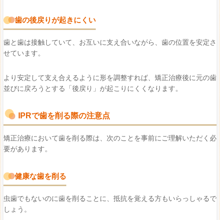
歯の後戻りが起きにくい
歯と歯は接触していて、お互いに支え合いながら、歯の位置を安定さ
せています。
より安定して支え合えるように形を調整すれば、矯正治療後に元の歯
並びに戻ろうとする「後戻り」が起こりにくくなります。
IPRで歯を削る際の注意点
矯正治療において歯を削る際は、次のことを事前にご理解いただく必
要があります。
健康な歯を削る
虫歯でもないのに歯を削ることに、抵抗を覚える方もいらっしゃるで
しょう。