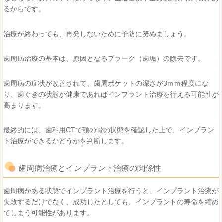
るからです。
治療が終わっても、再発しないために予防に努めましょう。
歯周病治療の基本は、原因となるプラーク（歯垢）の除去です。
歯周病の症状が改善されて、歯周ポケットの深さが3ｍｍ程度にな
り、歯ぐきの状態が健康であればインプラント治療を行える可能性が
高まります。
最終的には、歯科用CTで顎の骨の状態を確認した上で、インプラン
ト治療ができるかどうかを判断します。
歯周病治療とインプラント治療の関係性
歯周病がある状態でインプラント治療を行うと、インプラント治療が
失敗するだけでなく、成功したとしても、インプラントの寿命を縮め
てしまう可能性があります。