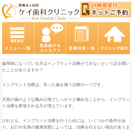
歯周病になっている方はインプラント治療ができないという話を聞い
たことがありますか？
インプラント治療は、失った歯を補う治療の一つです。
天然の歯のような噛み心地でしっかりと噛めることから、インプラン
ト治療を希望される方が増えています。
けれども、インプラント治療を行うためには、いくつかの条件があ
り、お口や全身の健康状態によっては、治療を行えない場合がありま