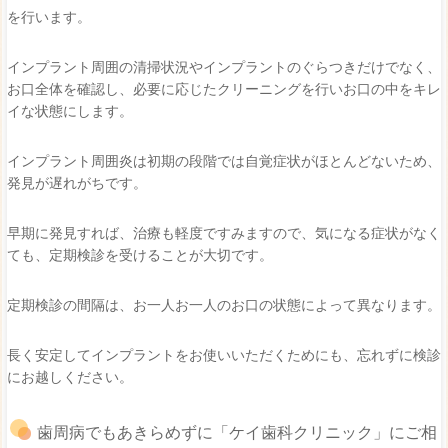
を行います。
インプラント周囲の清掃状況やインプラントのぐらつきだけでなく、
お口全体を確認し、必要に応じたクリーニングを行いお口の中をキレ
イな状態にします。
インプラント周囲炎は初期の段階では自覚症状がほとんどないため、
発見が遅れがちです。
早期に発見すれば、治療も軽度ですみますので、気になる症状がなく
ても、定期検診を受けることが大切です。
定期検診の間隔は、お一人お一人のお口の状態によって異なります。
長く安定してインプラントをお使いいただくためにも、忘れずに検診
にお越しください。
歯周病でもあきらめずに「ケイ歯科クリニック」にご相