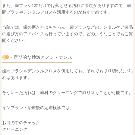
また、歯ブラシ1本だけでは落とせる汚れに限度がありますので、歯
間ブラシやデンタルフロスを活用するのがおすすめです。
当院では、歯の磨き方はもちろん、歯ブラシなどのデンタルケア製品
の選び方のアドバイスも行っていますので、どのようなことでもご質
問ください。
・定期的な検診とメンテナンス
歯間ブラシやデンタルフロスを併用しても、それでも取り切れない汚
れはあります。
そういった汚れは、歯科のクリーニングで取り除くことが可能です。
インプラント治療後の定期検診では、
お口の中のチェック
クリーニング