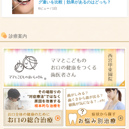
グ違いを比較｜効果があるのはどっち？
6ビュー / 1日
診療案内