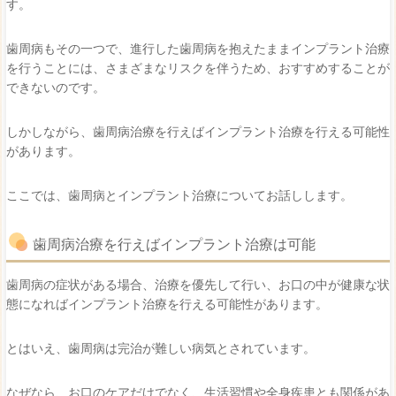
す。
歯周病もその一つで、進行した歯周病を抱えたままインプラント治療
を行うことには、さまざまなリスクを伴うため、おすすめすることが
できないのです。
しかしながら、歯周病治療を行えばインプラント治療を行える可能性
があります。
ここでは、歯周病とインプラント治療についてお話しします。
歯周病治療を行えばインプラント治療は可能
歯周病の症状がある場合、治療を優先して行い、お口の中が健康な状
態になればインプラント治療を行える可能性があります。
とはいえ、歯周病は完治が難しい病気とされています。
なぜなら、お口のケアだけでなく、生活習慣や全身疾患とも関係があ