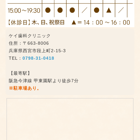
ケイ歯科クリニック
住所：〒663-8006
兵庫県西宮市段上町2-15-3
TEL：
0798-31-0418
【最寄駅】
阪急今津線 甲東園駅より徒歩7分
※駐車場あり。