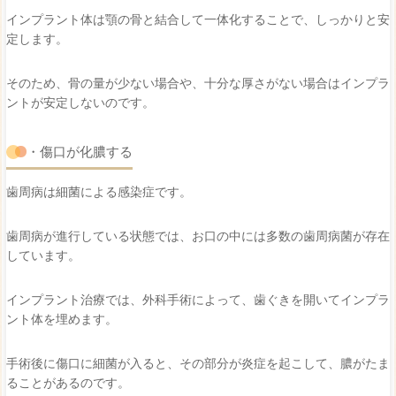
インプラント体は顎の骨と結合して一体化することで、しっかりと安
定します。
そのため、骨の量が少ない場合や、十分な厚さがない場合はインプラ
ントが安定しないのです。
・傷口が化膿する
歯周病は細菌による感染症です。
歯周病が進行している状態では、お口の中には多数の歯周病菌が存在
しています。
インプラント治療では、外科手術によって、歯ぐきを開いてインプラ
ント体を埋めます。
手術後に傷口に細菌が入ると、その部分が炎症を起こして、膿がたま
ることがあるのです。