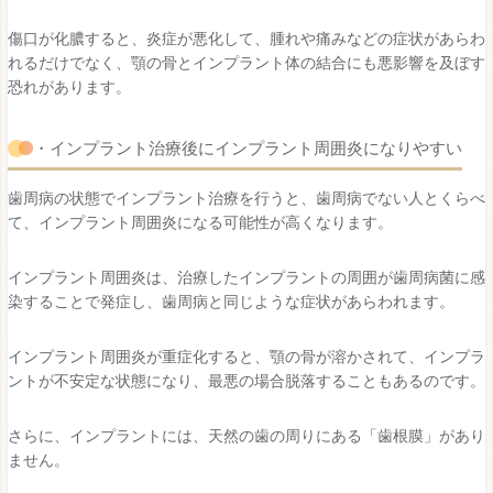
傷口が化膿すると、炎症が悪化して、腫れや痛みなどの症状があらわ
れるだけでなく、顎の骨とインプラント体の結合にも悪影響を及ぼす
恐れがあります。
・インプラント治療後にインプラント周囲炎になりやすい
歯周病の状態でインプラント治療を行うと、歯周病でない人とくらべ
て、インプラント周囲炎になる可能性が高くなります。
インプラント周囲炎は、治療したインプラントの周囲が歯周病菌に感
染することで発症し、歯周病と同じような症状があらわれます。
インプラント周囲炎が重症化すると、顎の骨が溶かされて、インプラ
ントが不安定な状態になり、最悪の場合脱落することもあるのです。
さらに、インプラントには、天然の歯の周りにある「歯根膜」があり
ません。