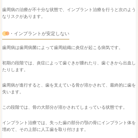
歯周病の治療が不十分な状態で、インプラント治療を行うと次のよう
なリスクがあります。
・インプラントが安定しない
歯周病は歯周病菌によって歯周組織に炎症が起こる病気です。
初期の段階では、炎症によって歯ぐきが腫れたり、歯ぐきから出血し
たりします。
歯周病が進行すると、歯を支えている骨が溶かされて、最終的に歯を
失います。
この段階では、骨の大部分が溶かされてしまっている状態です。
インプラント治療では、失った歯の部分の顎の骨にインプラント体を
埋めて、その上部に人工歯を取り付けます。