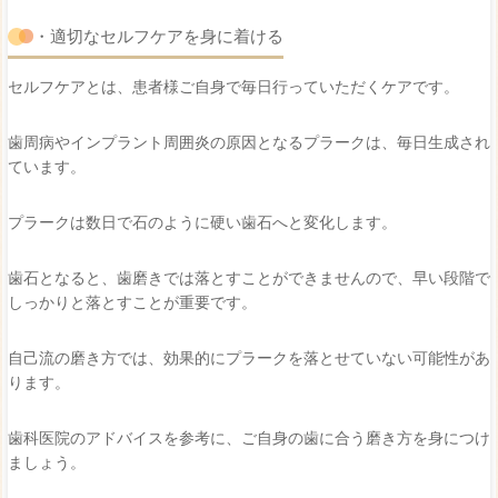
・適切なセルフケアを身に着ける
セルフケアとは、患者様ご自身で毎日行っていただくケアです。
歯周病やインプラント周囲炎の原因となるプラークは、毎日生成され
ています。
プラークは数日で石のように硬い歯石へと変化します。
歯石となると、歯磨きでは落とすことができませんので、早い段階で
しっかりと落とすことが重要です。
自己流の磨き方では、効果的にプラークを落とせていない可能性があ
ります。
歯科医院のアドバイスを参考に、ご自身の歯に合う磨き方を身につけ
ましょう。