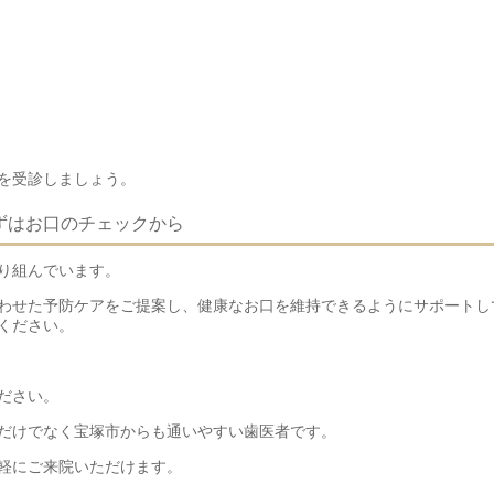
を受診しましょう。
ずはお口のチェックから
り組んでいます。
わせた予防ケアをご提案し、健康なお口を維持できるようにサポートし
ください。
ださい。
だけでなく宝塚市からも通いやすい歯医者です。
軽にご来院いただけます。