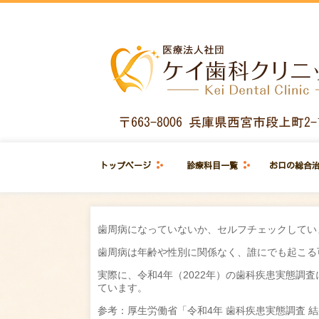
トップページ
診療科目一覧
お口の総合
歯周病になっていないか、セルフチェックしてい
歯周病は年齢や性別に関係なく、誰にでも起こる
実際に、令和4年（2022年）の歯科疾患実態調査
ています。
参考：厚生労働省「令和4年 歯科疾患実態調査 結