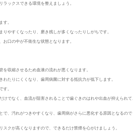
リラックスできる環境を整えましょう。
ます。
まりやすくなったり、磨き残しが多くなったりしがちです。
、お口の中が不衛生な状態となります。
管を収縮させるため血液の流れが悪くなります。
きわたりにくくなり、歯周病菌に対する抵抗力が低下します。
です。
だけでなく、血流が阻害されることで歯ぐきのはれや出血が抑えられて
とで、汚れがつきやすくなり、歯周病がさらに悪化する原因となるので
リスクが高くなりますので、できるだけ禁煙を心がけましょう。