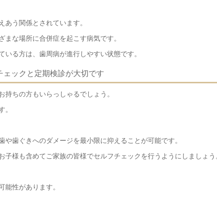
えあう関係とされています。
ざまな場所に合併症を起こす病気です。
ている方は、歯周病が進行しやすい状態です。
チェックと定期検診が大切です
お持ちの方もいらっしゃるでしょう。
す。
歯や歯ぐきへのダメージを最小限に抑えることが可能です。
お子様も含めてご家族の皆様でセルフチェックを行うようにしましょう
可能性があります。