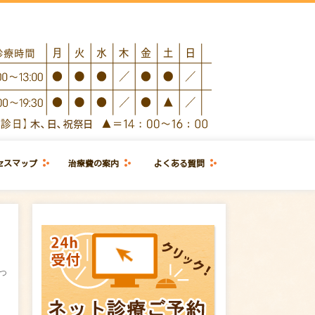
セスマップ
治療費の案内
よくある質問
っ