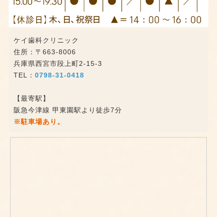
ケイ歯科クリニック
住所：〒663-8006
兵庫県西宮市段上町2-15-3
TEL：
0798-31-0418
【最寄駅】
阪急今津線 甲東園駅より徒歩7分
※駐車場あり。