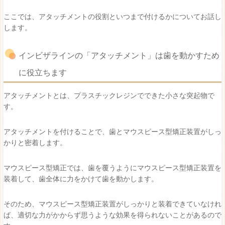
ここでは、アタッチメントの役割といつまで付けるかについてお話し
します。
インビザラインの「アタッチメント」は歯を動かすため
に役立ちます
アタッチメントとは、プラスチックレジンでできた小さな突起物で
す。
アタッチメントを付けることで、歯とマウスピース型矯正装置がしっ
かりと密着します。
マウスピース型矯正では、歯を覆うようにマウスピース型矯正装置を
装着して、歯全体に力をかけて歯を動かします。
そのため、マウスピース型矯正装置がしっかりと装着できていなけれ
ば、適切な力がかからず思うような効果を得られないことがあるので