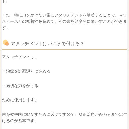
す。
また、特に力をかけたい歯にアタッチメントを装着することで、マウ
スピースとの密着性を高めて、その歯を効率的に動かすことができま
す。
アタッチメントはいつまで付ける？
アタッチメントは、
・治療を計画通りに進める
・適切な力をかける
ために使用します。
歯を効率的に動かすために必要ですので、矯正治療が終わるまでは付
けるのが基本です。