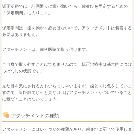
矯正治療では、計画通りに歯が動いたら、歯並びを固定するための
「保定期間」に入ります。
保定期間は、歯を動かす必要はないので、アタッチメントは装着する
必要はありません。
アタッチメントは、歯科医院で取り付けます。
ご自身で取り外すことはできませんので、矯正治療中は基本的につけ
っぱなしの状態です。
見た目を気にされる方もいらっしゃいますが、歯と同じ色をしていま
すので、近距離でじっと見なければアタッチメントがついていること
に気づくことはないでしょう。
アタッチメントの種類
アタッチメントにはいくつかの種類があり、歯並びに応じて使用しま