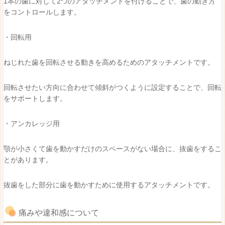
1本の歯に対して2つのアタッチメントを付けることで、歯の動き方
をコントロールします。
・回転用
ねじれた歯を回転させる動きを高めるためのアタッチメントです。
回転させたい方向に合わせて傾斜がつくように設定することで、回転
をサポートします。
・アンカレッジ用
顎が小さくて歯を動かすだけのスペースがない場合に、抜歯をするこ
とがあります。
抜歯をした部分に歯を動かすために使用するアタッチメントです。
痛みや違和感について