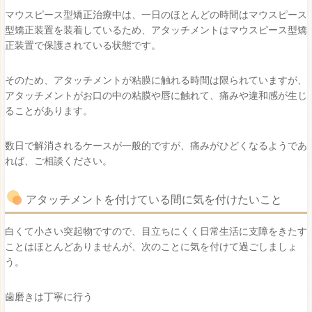
マウスピース型矯正治療中は、一日のほとんどの時間はマウスピース
型矯正装置を装着しているため、アタッチメントはマウスピース型矯
正装置で保護されている状態です。
そのため、アタッチメントが粘膜に触れる時間は限られていますが、
アタッチメントがお口の中の粘膜や唇に触れて、痛みや違和感が生じ
ることがあります。
数日で解消されるケースが一般的ですが、痛みがひどくなるようであ
れば、ご相談ください。
アタッチメントを付けている間に気を付けたいこと
白くて小さい突起物ですので、目立ちにくく日常生活に支障をきたす
ことはほとんどありませんが、次のことに気を付けて過ごしましょ
う。
歯磨きは丁寧に行う