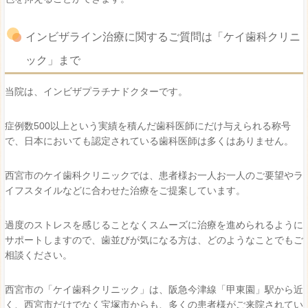
インビザライン治療に関するご質問は「ケイ歯科クリニ
ック」まで
当院は、インビザプラチナドクターです。
症例数500以上という実績を積んだ歯科医師にだけ与えられる称号
で、日本においても認定されている歯科医師は多くはありません。
西宮市のケイ歯科クリニックでは、患者様お一人お一人のご要望やラ
イフスタイルなどに合わせた治療をご提案しています。
過度のストレスを感じることなくスムーズに治療を進められるように
サポートしますので、歯並びが気になる方は、どのようなことでもご
相談ください。
西宮市の「ケイ歯科クリニック」は、阪急今津線「甲東園」駅から近
く、西宮市だけでなく宝塚市からも、多くの患者様がご来院されてい