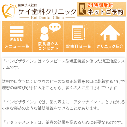
「インビザライン」はマウスピース型矯正装置を使った矯正治療シス
テムです。
透明で目立ちにくいマウスピース型矯正装置をお口に装着するだけで
理想の歯並びが手に入ることから、多くの人に注目されています。
「インビザライン」では、歯の表面に「アタッチメント」とよばれる
小さな突起のような補助装置をつけることがあります。
「アタッチメント」は、治療の効果を高めるために必要なものです。