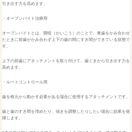
引き出す力を高めます。
・オープンバイト治療用
オープンバイトとは、開咬（かいこう）のことで、奥歯をかみ合わせ
たときに前歯がかみ合わず上下の歯の間にすき間ができている状態で
す。
上下の前歯にアタッチメントを取り付けて、歯ぐきから引き出す力を
高めます。
・ルートコントロール用
歯を根元から動かす必要がある場合に使用するアタッチメントです。
歯と歯のすき間を埋めたり、傾きを調整した
りしたい
場合に効果を発
揮します。