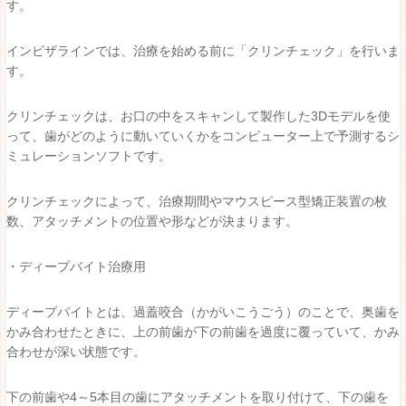
す。
インビザラインでは、治療を始める前に「クリンチェック」を行いま
す。
クリンチェックは、お口の中をスキャンして製作した3Dモデルを使
って、歯がどのように動いていくかをコンピューター上で予測するシ
ミュレーションソフトです。
クリンチェックによって、治療期間やマウスピース型矯正装置の枚
数、アタッチメントの位置や形などが決まります。
・ディープバイト治療用
ディープバイトとは、過蓋咬合（かがいこうごう）のことで、奥歯を
かみ合わせたときに、上の前歯が下の前歯を過度に覆っていて、かみ
合わせが深い状態です。
下の前歯や4～5本目の歯にアタッチメントを取り付けて、下の歯を