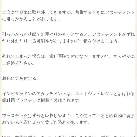
ご自身で簡単に取り外しできますが、着脱するときにアタッチメント
に引っかかることがあります。
引っかかった状態で無理やり外そうとすると、アタッチメントがずれ
たり外れたりする可能性がありますので、気を付けましょう。
外れてしまった場合は、歯科医院で付けなおしますので、すみやかに
ご連絡ください。
着色に気を付ける
インビザラインのアタッチメントは、コンポジットレジンとよばれる
歯科用プラスチック樹脂で製作されます。
プラスチックは水分を吸収しやすく、長く使っていると飲食物に含ま
れている色素によって黄ばむ恐れがあります。