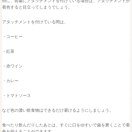
特に、前歯にアタッチメントを付けている場合は、アタッチメントが
着色すると目立ってしまうでしょう。
アタッチメントを付けている間は、
・コーヒー
・紅茶
・赤ワイン
・カレー
・トマトソース
など色の濃い飲食物はできるだけ避けるようにしましょう。
食べたり飲んだりしたあとは、すぐに口をゆすいで歯を磨くことで着
色を抑えることができます。