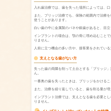
入れ歯治療では、歯を失った場所によっては、口
また、ブリッジ治療でも、保険の範囲内で治療を
使うことがあります。
白い歯の中に金属製のバネや銀歯があると、目立
インプラントの場合は、顎の骨に埋め込むことで
りません。
人前に立つ機会の多い方や、接客業をされている
支えとなる歯がない方
失った歯の両隣を削って土台とする「ブリッジ」
ん。
一番奥の歯を失ったときは、ブリッジをかけるこ
また、治療を繰り返していると、歯を削る量が増
インプラント治療では、支えとなる歯を必要とし
りません。