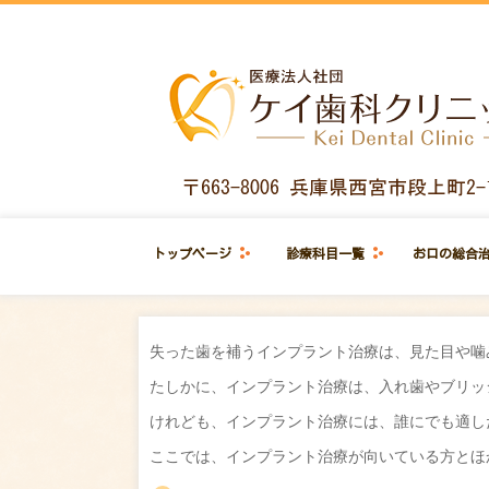
トップページ
診療科目一覧
お口の総合
失った歯を補うインプラント治療は、見た目や噛
たしかに、インプラント治療は、入れ歯やブリッ
けれども、インプラント治療には、誰にでも適し
ここでは、インプラント治療が向いている方とほ