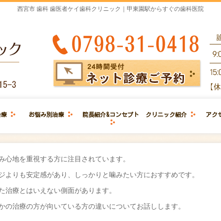
西宮市 歯科 歯医者ケイ歯科クリニック｜甲東園駅からすぐの歯科医院
治療
お悩み別治療
院長紹介&コンセプト
クリニック紹介
アク
み心地を重視する方に注目されています。
ジよりも安定感があり、しっかりと噛みたい方におすすめです。
た治療とはいえない側面があります。
かの治療の方が向いている方の違いについてお話しします。