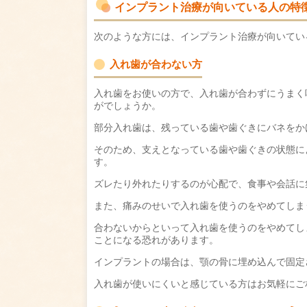
インプラント治療が向いている人の特
次のような方には、インプラント治療が向いてい
入れ歯が合わない方
入れ歯をお使いの方で、入れ歯が合わずにうまく
がでしょうか。
部分入れ歯は、残っている歯や歯ぐきにバネをか
そのため、支えとなっている歯や歯ぐきの状態に
す。
ズレたり外れたりするのが心配で、食事や会話に
また、痛みのせいで入れ歯を使うのをやめてしま
合わないからといって入れ歯を使うのをやめてし
ことになる恐れがあります。
インプラントの場合は、顎の骨に埋め込んで固定
入れ歯が使いにくいと感じている方はお気軽にご