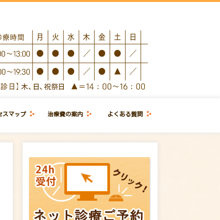
セスマップ
治療費の案内
よくある質問