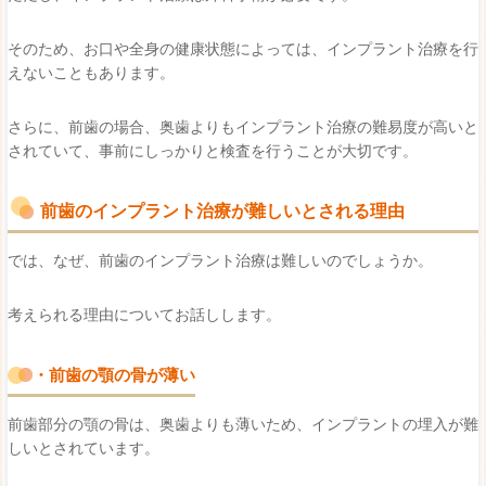
そのため、お口や全身の健康状態によっては、インプラント治療を行
えないこともあります。
さらに、前歯の場合、奥歯よりもインプラント治療の難易度が高いと
されていて、事前にしっかりと検査を行うことが大切です。
前歯のインプラント治療が難しいとされる理由
では、なぜ、前歯のインプラント治療は難しいのでしょうか。
考えられる理由についてお話しします。
・前歯の顎の骨が薄い
前歯部分の顎の骨は、奥歯よりも薄いため、インプラントの埋入が難
しいとされています。