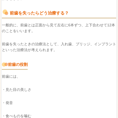
前歯を失ったらどう治療する？
一般的に、前歯とは正面から見て左右に6本ずつ、上下合わせて12本
のことをいいます。
前歯を失ったときの治療法として、入れ歯、ブリッジ、インプラント
といった治療法が考えられます。
前歯の役割
前歯には、
・見た目の美しさ
・発音
・食べものを噛む