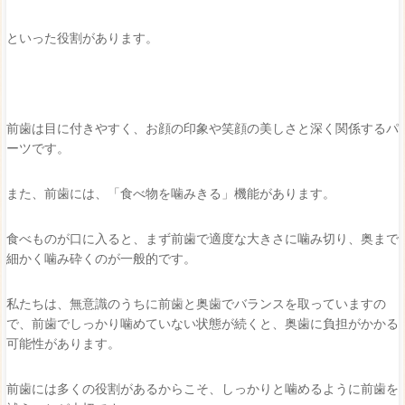
といった役割があります。
前歯は目に付きやすく、お顔の印象や笑顔の美しさと深く関係するパ
ーツです。
また、前歯には、「食べ物を噛みきる」機能があります。
食べものが口に入ると、まず前歯で適度な大きさに噛み切り、奥まで
細かく噛み砕くのが一般的です。
私たちは、無意識のうちに前歯と奥歯でバランスを取っていますの
で、前歯でしっかり噛めていない状態が続くと、奥歯に負担がかかる
可能性があります。
前歯には多くの役割があるからこそ、しっかりと噛めるように前歯を