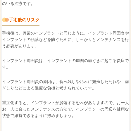
のいる治療です。
手術後のリスク
手術後は、奥歯のインプラントと同じように、インプラント周囲炎や
インプラントの脱落などを防ぐために、しっかりとメンテナンスを行
う必要があります。
インプラント周囲炎は、インプラントの周囲の歯ぐきに起こる炎症で
す。
インプラント周囲炎の原因は、食べ残しや汚れに繁殖した汚れや、歯
ぎしりなどによる過度な負担と考えられています。
重症化すると、インプラントが脱落する恐れがありますので、お一人
お一人に合ったメンテナンスの方法で、インプラントの周辺を健康な
状態で維持できるように努めましょう。