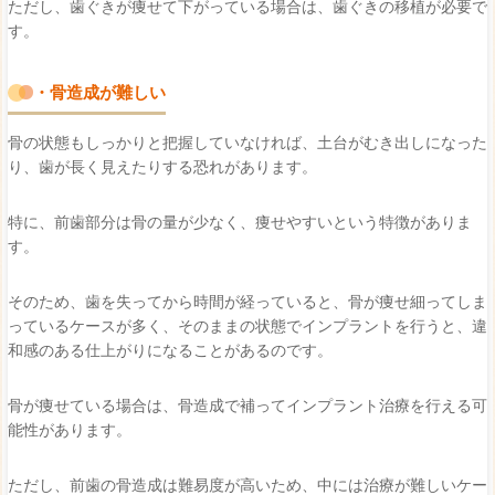
ただし、歯ぐきが痩せて下がっている場合は、歯ぐきの移植が必要で
す。
・骨造成が難しい
骨の状態もしっかりと把握していなければ、土台がむき出しになった
り、歯が長く見えたりする恐れがあります。
特に、前歯部分は骨の量が少なく、痩せやすいという特徴がありま
す。
そのため、歯を失ってから時間が経っていると、骨が痩せ細ってしま
っているケースが多く、そのままの状態でインプラントを行うと、違
和感のある仕上がりになることがあるのです。
骨が痩せている場合は、骨造成で補ってインプラント治療を行える可
能性があります。
ただし、前歯の骨造成は難易度が高いため、中には治療が難しいケー