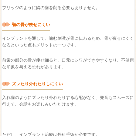
ブリッジのように隣の歯を削る必要もありません。
・顎の骨が痩せにくい
インプラントを通して、噛む刺激が骨に伝わるため、骨が痩せにくく
なるといった点もメリットの一つです。
前歯の部分の骨が痩せ細ると、口元にシワができやすくなり、不健康
な印象を与える恐れがあります。
・ズレたり外れたりしにくい
入れ歯のようにズレたり外れたりする心配がなく、発音もスムーズに
行えて、会話もお楽しみいただけます。
ただし、インプラント治療は外科手術が必要です。