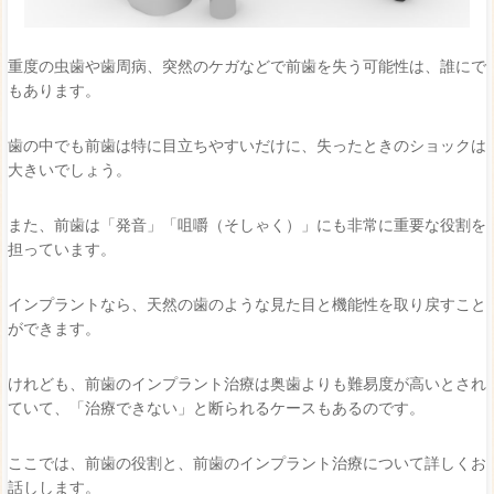
重度の虫歯や歯周病、突然のケガなどで前歯を失う可能性は、誰にで
もあります。
歯の中でも前歯は特に目立ちやすいだけに、失ったときのショックは
大きいでしょう。
また、前歯は「発音」「咀嚼（そしゃく）」にも非常に重要な役割を
担っています。
インプラントなら、天然の歯のような見た目と機能性を取り戻すこと
ができます。
けれども、前歯のインプラント治療は奥歯よりも難易度が高いとされ
ていて、「治療できない」と断られるケースもあるのです。
ここでは、前歯の役割と、前歯のインプラント治療について詳しくお
話しします。