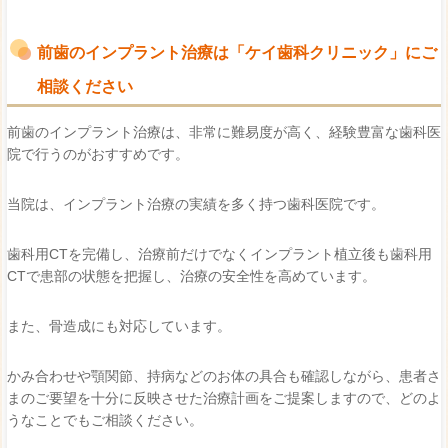
前歯のインプラント治療は「ケイ歯科クリニック」にご
相談ください
前歯のインプラント治療は、非常に難易度が高く、経験豊富な歯科医
院で行うのがおすすめです。
当院は、インプラント治療の実績を多く持つ歯科医院です。
歯科用CTを完備し、治療前だけでなくインプラント植立後も歯科用
CTで患部の状態を把握し、治療の安全性を高めています。
また、骨造成にも対応しています。
かみ合わせや顎関節、持病などのお体の具合も確認しながら、患者さ
まのご要望を十分に反映させた治療計画をご提案しますので、どのよ
うなことでもご相談ください。