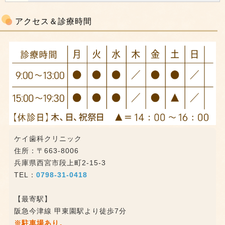
アクセス＆診療時間
ケイ歯科クリニック
住所：〒663-8006
兵庫県西宮市段上町2-15-3
TEL：
0798-31-0418
【最寄駅】
阪急今津線 甲東園駅より徒歩7分
※駐車場あり。