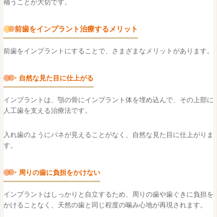
補うことが大切です。
前歯をインプラント治療するメリット
前歯をインプラントにすることで、さまざまなメリットがあります。
・自然な見た目に仕上がる
インプラントは、顎の骨にインプラント体を埋め込んで、その上部に
人工歯を支える治療法です。
入れ歯のようにバネが見えることがなく、自然な見た目に仕上がりま
す。
・周りの歯に負担をかけない
インプラントはしっかりと自立するため、周りの歯や歯ぐきに負担を
かけることなく、天然の歯と同じ程度の噛み心地が再現されます。