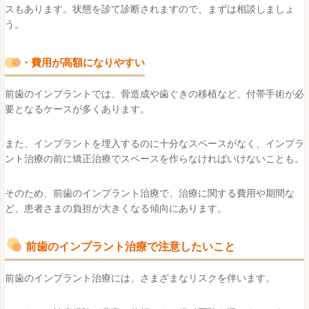
スもあります。状態を診て診断されますので、まずは相談しましょ
う。
・費用が高額になりやすい
前歯のインプラントでは、骨造成や歯ぐきの移植など、付帯手術が必
要となるケースが多くあります。
また、インプラントを埋入するのに十分なスペースがなく、インプラ
ント治療の前に矯正治療でスペースを作らなければいけないことも。
そのため、前歯のインプラント治療で、治療に関する費用や期間な
ど、患者さまの負担が大きくなる傾向にあります。
前歯のインプラント治療で注意したいこと
前歯のインプラント治療には、さまざまなリスクを伴います。