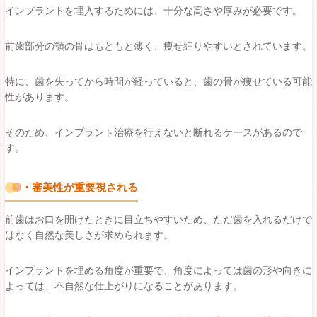
インプラントを埋入するためには、十分な高さや厚みが必要です。
前歯部分の顎の骨はもともと薄く、痩せ細りやすいとされています。
特に、歯を失ってから時間が経っていると、歯の骨が痩せている可能
性があります。
そのため、インプラント治療を行えないと断れるケースがあるので
す。
・審美性が重要視される
前歯はお口を開けたときに目立ちやすいため、ただ歯を入れるだけで
はなく自然な美しさが求められます。
インプラントを埋める角度が重要で、角度によっては歯の形や向きに
よっては、不自然な仕上がりになることがあります。