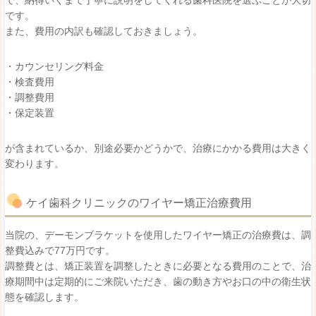
です。
また、費用の内訳も確認しておきましょう。
・カウンセリング料金
・検査費用
・調整費用
・保定装置
が含まれているか、別途必要かどうかで、治療にかかる費用は大きく
変わります。
ケイ歯科クリニックのワイヤー矯正治療費用
当院の、デーモンブラケットを使用したワイヤー矯正の治療費は、調
整費込みで77万円です。
調整費とは、矯正装置を調整したときに必要となる費用のことで、治
療期間中は定期的にご来院いただき、歯の動き方やお口の中の衛生状
態を確認します。