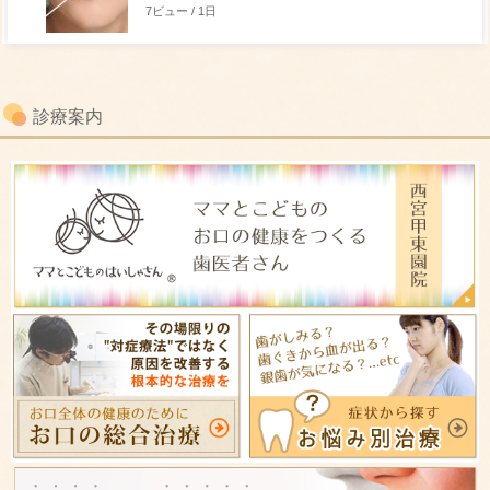
7ビュー / 1日
診療案内