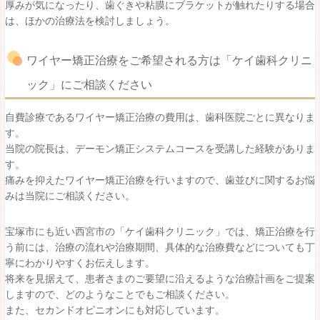
厚みが気になったり、歯ぐきや粘膜にブラケットが触れたりする場合
は、ほかの治療法を検討しましょう。
ワイヤー矯正治療をご希望される方は「ケイ歯科クリニ
ック」にご相談ください
自費診療であるワイヤー矯正治療の費用は、歯科医院ごとに異なりま
す。
当院の院長は、デーモン矯正システムコースを受講した経験がありま
す。
痛みを抑えたワイヤー矯正治療を行いますので、歯並びに関するお悩
みは当院にご相談ください。
宝塚市にも近い西宮市の「ケイ歯科クリニック」では、矯正治療を行
う前には、治療の流れや治療期間、具体的な治療費などについても丁
寧にわかりやすくお伝えします。
将来を見据えて、患者さまのご要望に沿えるような治療計画をご提案
しますので、どのようなことでもご相談ください。
また、セカンドオピニオンにも対応しています。