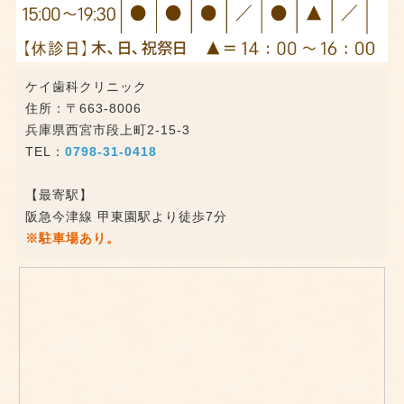
ケイ歯科クリニック
住所：〒663-8006
兵庫県西宮市段上町2-15-3
TEL：
0798-31-0418
【最寄駅】
阪急今津線 甲東園駅より徒歩7分
※駐車場あり。